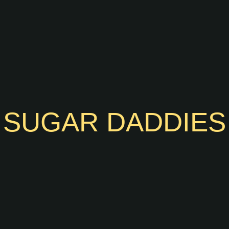
SUGAR DADDIES