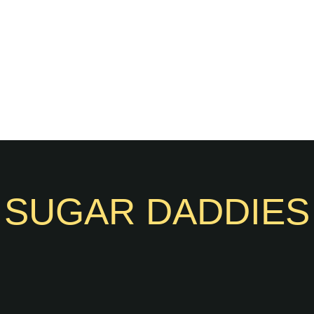
SUGAR DADDIES