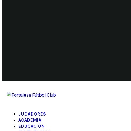
JUGADORES
ACADEMIA
EDUCACIÓN