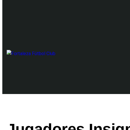
Jugadores Insig