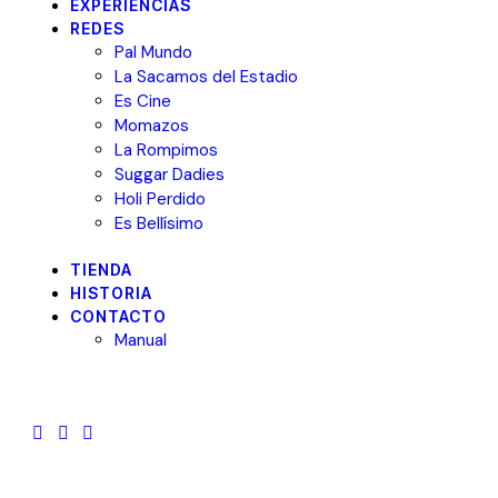
EXPERIENCIAS
REDES
Pal Mundo
La Sacamos del Estadio
Es Cine
Momazos
La Rompimos
Suggar Dadies
Holi Perdido
Es Bellísimo
TIENDA
HISTORIA
CONTACTO
Manual