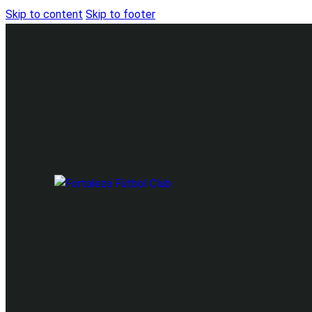
Skip to content
Skip to footer