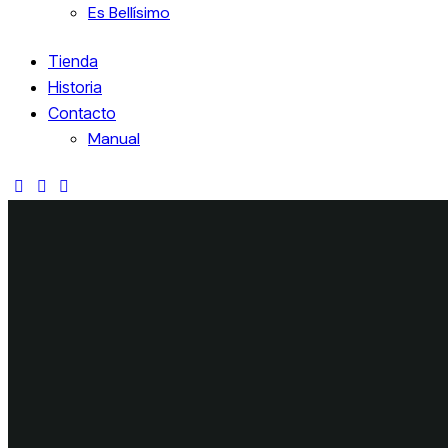
Es Bellísimo
Tienda
Historia
Contacto
Manual