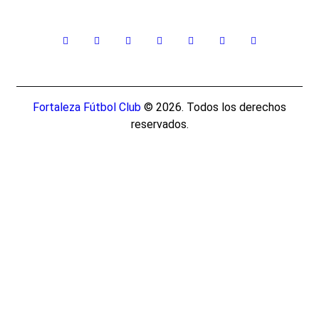
Fortaleza Fútbol Club
© 2026. Todos los derechos
reservados.