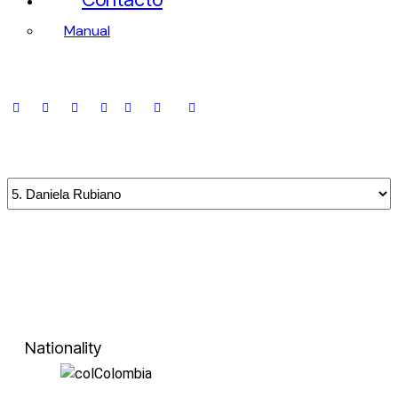
Manual
Nationality
Colombia