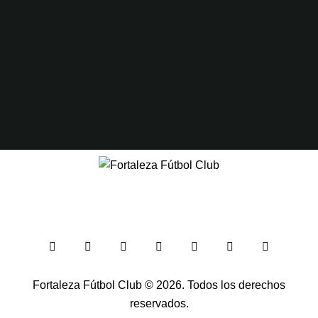
Fortaleza Fútbol Club
© 2026. Todos los derechos
reservados.