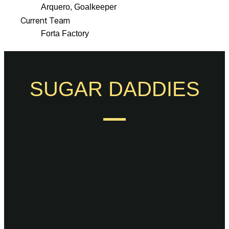
Arquero, Goalkeeper
Current Team
Forta Factory
SUGAR DADDIES