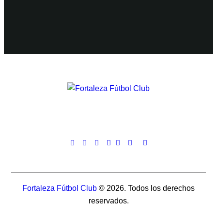
Fortaleza Fútbol Club
© 2026. Todos los derechos
reservados.