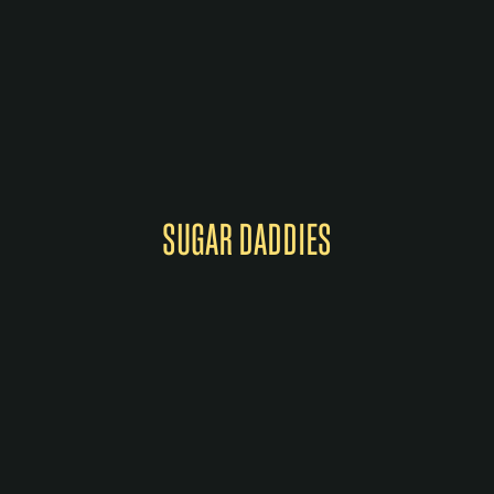
SUGAR DADDIES