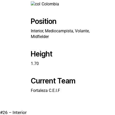
Colombia
Position
Interior, Mediocampista, Volante,
Midfielder
Height
1.70
Current Team
Fortaleza C.E.I.F
#26 – Interior