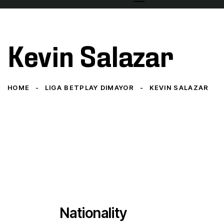
Kevin Salazar
HOME
LIGA BETPLAY DIMAYOR
KEVIN SALAZAR
Nationality