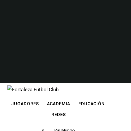
JUGADORES
ACADEMIA
EDUCACIÓN
REDES
Pal Mundo