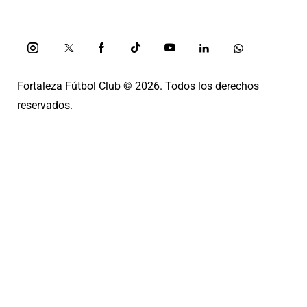
Fortaleza Fútbol Club
© 2026. Todos los derechos
reservados.