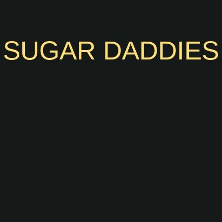
SUGAR DADDIES