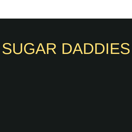
SUGAR DADDIES