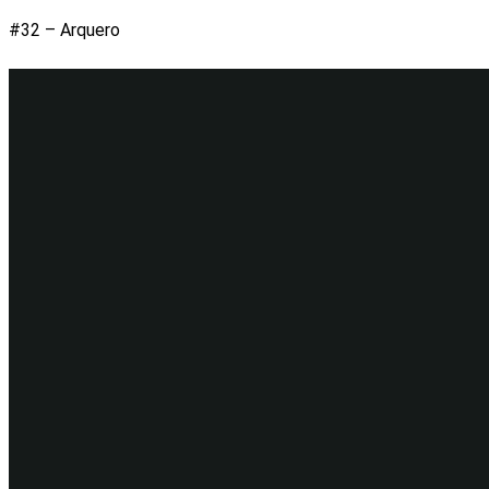
#32 – Arquero