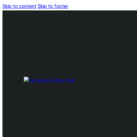
Skip to content
Skip to footer