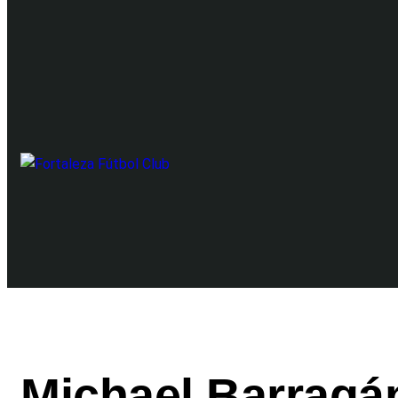
Michael Barragá