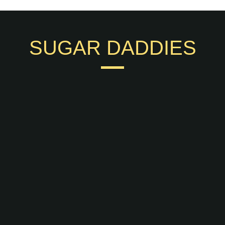
SUGAR DADDIES