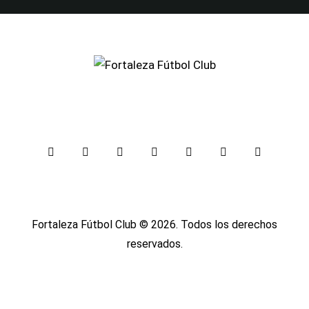
Fortaleza Fútbol Club
© 2026. Todos los derechos
reservados.