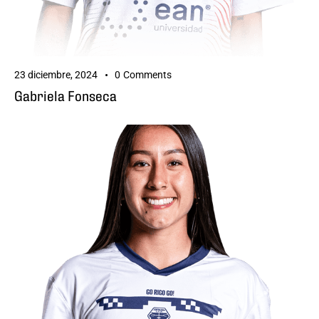
23 diciembre, 2024
0
Comments
Gabriela Fonseca