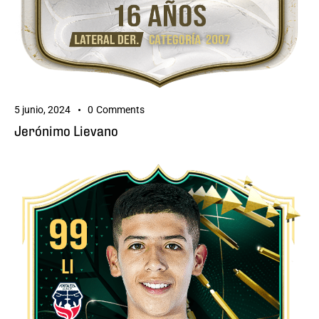
5 junio, 2024
0
Comments
Jerónimo Lievano