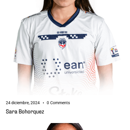
24 diciembre, 2024
0
Comments
Sara Bohorquez