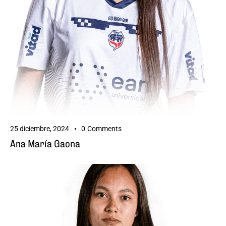
25 diciembre, 2024
0
Comments
Ana María Gaona