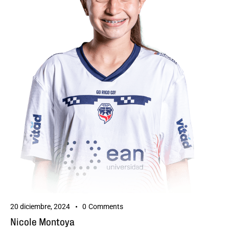
20 diciembre, 2024
0
Comments
Nicole Montoya