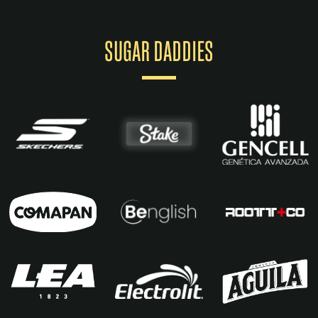
SUGAR DADDIES