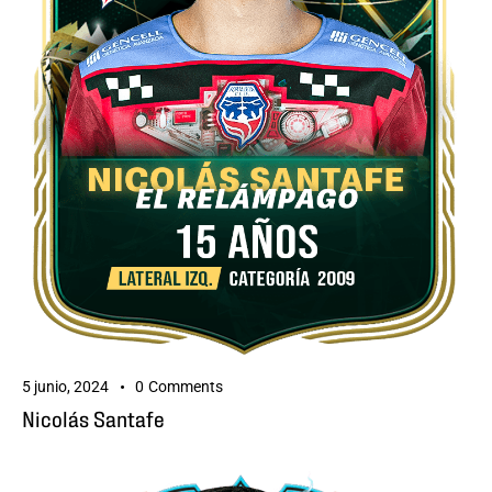
5 junio, 2024
0
Comments
Nicolás Santafe