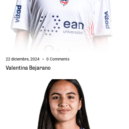
22 diciembre, 2024
0
Comments
Valentina Bejarano