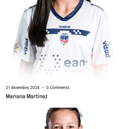
21 diciembre, 2024
0
Comments
Mariana Martínez