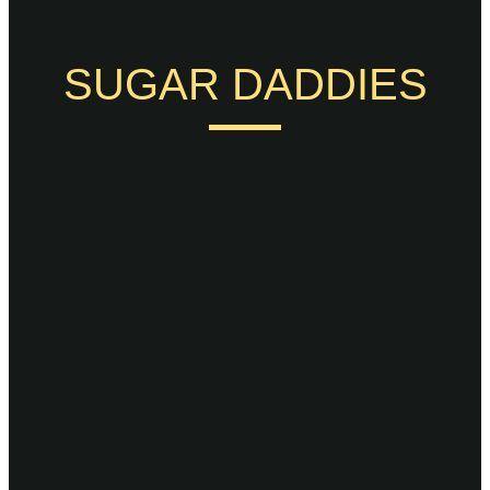
SUGAR DADDIES