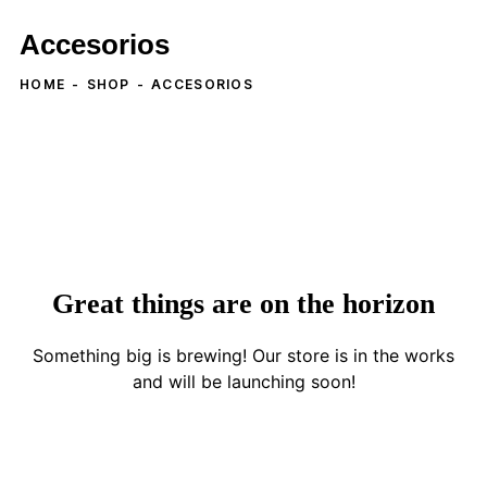
Accesorios
HOME
SHOP
ACCESORIOS
Great things are on the horizon
Something big is brewing! Our store is in the works
and will be launching soon!