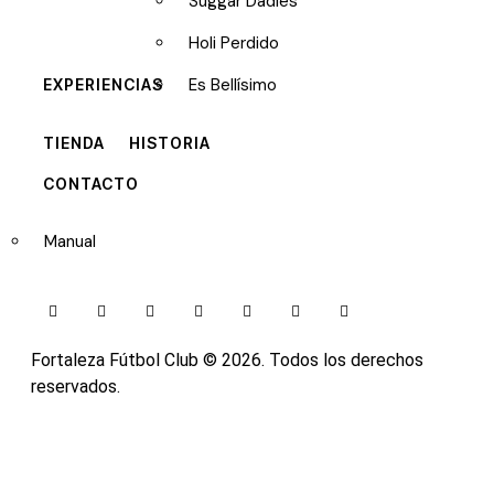
Suggar Dadies
Holi Perdido
Es Bellísimo
EXPERIENCIAS
TIENDA
HISTORIA
CONTACTO
Manual
Fortaleza Fútbol Club
© 2026. Todos los derechos
reservados.