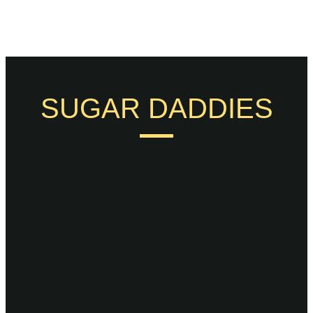
SUGAR DADDIES