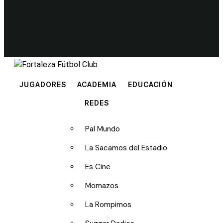
JUGADORES
ACADEMIA
EDUCACIÓN
REDES
Pal Mundo
La Sacamos del Estadio
Es Cine
Momazos
La Rompimos