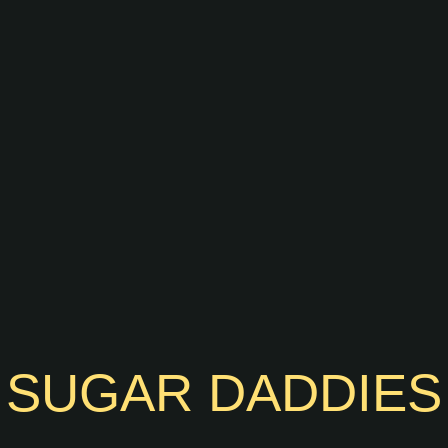
SUGAR DADDIES