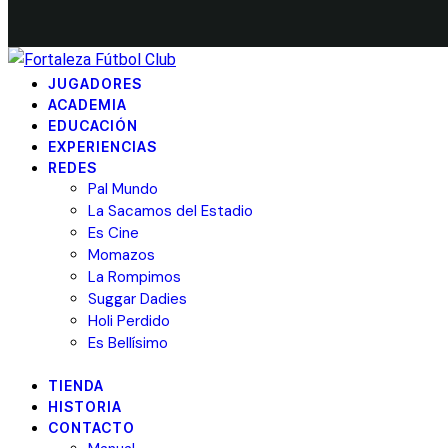
JUGADORES
ACADEMIA
EDUCACIÓN
EXPERIENCIAS
REDES
Pal Mundo
La Sacamos del Estadio
Es Cine
Momazos
La Rompimos
Suggar Dadies
Holi Perdido
Es Bellísimo
TIENDA
HISTORIA
CONTACTO