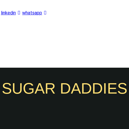
linkedin
whatsapp
SUGAR DADDIES