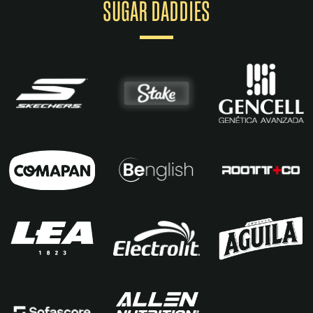
SUGAR DADDIES