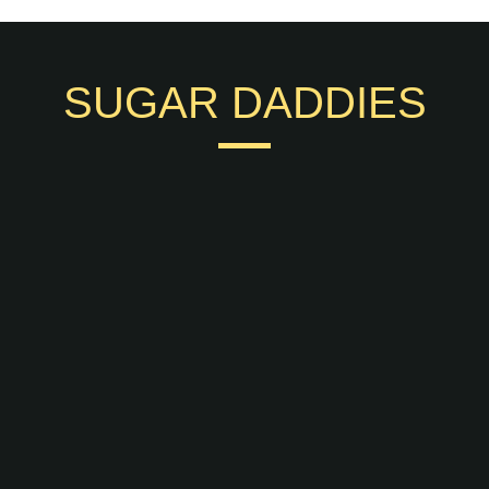
SUGAR DADDIES