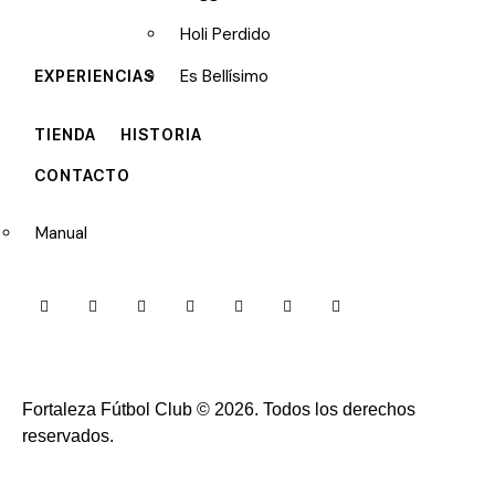
Holi Perdido
Es Bellísimo
EXPERIENCIAS
TIENDA
HISTORIA
CONTACTO
Manual
Fortaleza Fútbol Club
© 2026. Todos los derechos
reservados.