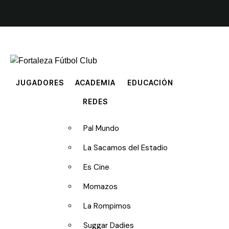
JUGADORES
ACADEMIA
EDUCACIÓN
REDES
Pal Mundo
La Sacamos del Estadio
Es Cine
Momazos
La Rompimos
Suggar Dadies