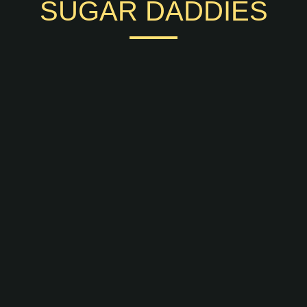
SUGAR DADDIES