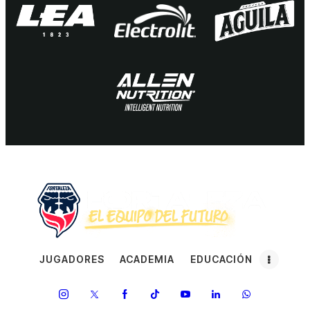
JUGADORES
ACADEMIA
EDUCACIÓN