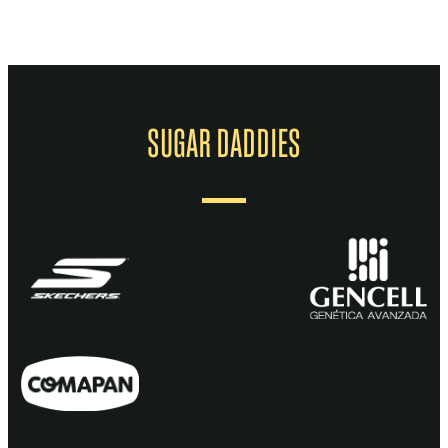
SUGAR DADDIES