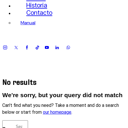
Historia
Contacto
Manual
No results
We're sorry, but your query did not match
Can't find what you need? Take a moment and do a search
below or start from
our homepage
.