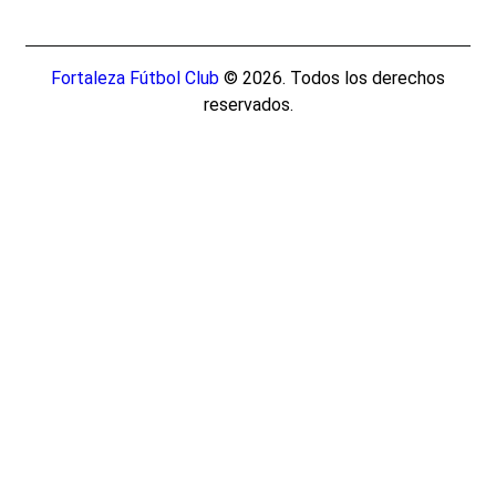
Fortaleza Fútbol Club
© 2026. Todos los derechos
reservados.