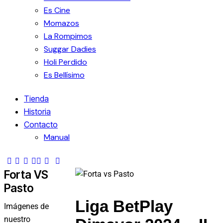
Es Cine
Momazos
La Rompimos
Suggar Dadies
Holi Perdido
Es Bellísimo
Tienda
Historia
Contacto
Manual
Forta VS
Pasto
Liga BetPlay
Imágenes de
nuestro