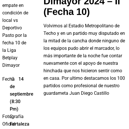
Dimayor 2024 – II
empate en
(Fecha 10)
condición de
local vs
Volvimos al Estadio Metropolitano de
Deportivo
Techo y en un partido muy disputado en
Pasto por la
la mitad de la cancha donde ninguno de
fecha 10 de
los equipos pudo abrir el marcador, lo
la Liga
más importante de la noche fue contar
Betplay
nuevamente con el apoyo de nuestra
Dimayor
hinchada que nos hicieron sentir como
en casa. Por ultimo destacamos los 100
Fecha
14
partidos como profesional de nuestro
de
guardameta Juan Diego Castillo
septiembre
(8:30
Pm)
Fotografía
Oficial
Fortaleza