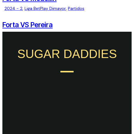
2024 - 2
,
Liga BetPlay Dimayor
,
Partidos
Forta VS Pereira
SUGAR DADDIES