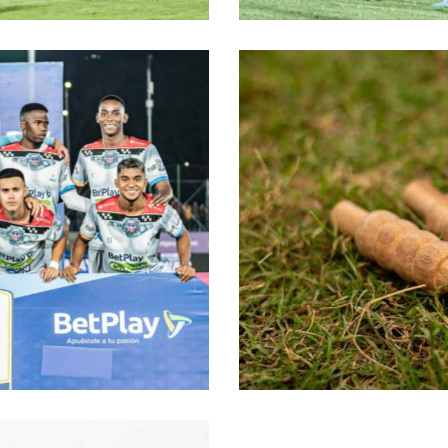
The training
Cricket