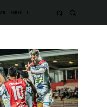
IAS
REDES
0