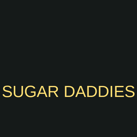
SUGAR DADDIES