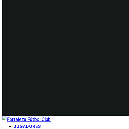
JUGADORES