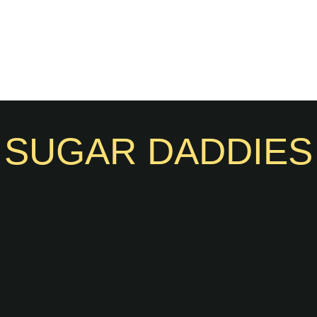
SUGAR DADDIES