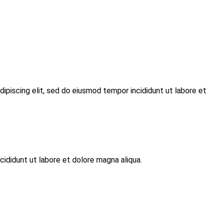
dipiscing elit, sed do eiusmod tempor incididunt ut labore et
cididunt ut labore et dolore magna aliqua.