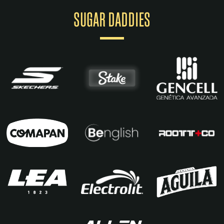
SUGAR DADDIES