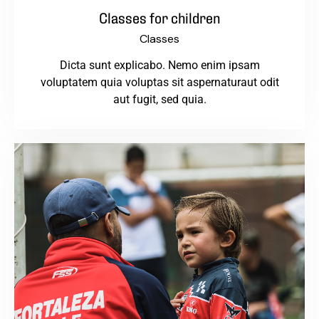
Classes for children
Classes
Dicta sunt explicabo. Nemo enim ipsam
voluptatem quia voluptas sit aspernaturaut odit
aut fugit, sed quia.