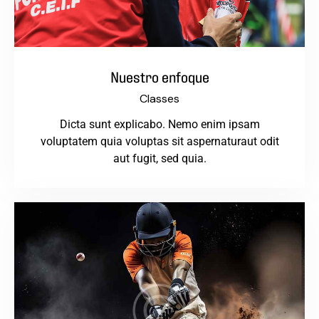
Nuestro enfoque
Classes
Dicta sunt explicabo. Nemo enim ipsam
voluptatem quia voluptas sit aspernaturaut odit
aut fugit, sed quia.