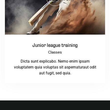
Junior league training
Classes
Dicta sunt explicabo. Nemo enim ipsam
voluptatem quia voluptas sit aspernaturaut odit
aut fugit, sed quia.