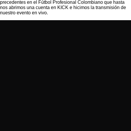
precedentes en el Fútbol Profesional Colombiano que hasta
nos abrimos una cuenta en KICK e hicimos la transmisión de
nuestro evento en vivo.