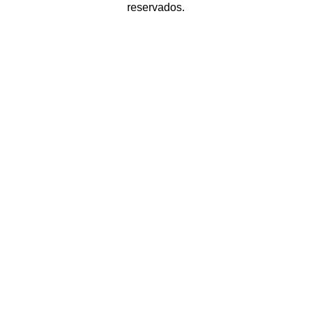
reservados.