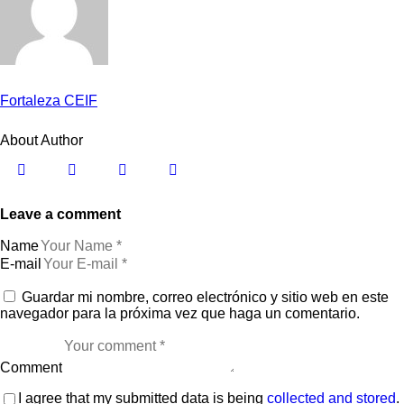
Fortaleza CEIF
About Author
Leave a comment
Name
E-mail
Guardar mi nombre, correo electrónico y sitio web en este
navegador para la próxima vez que haga un comentario.
Comment
I agree that my submitted data is being
collected and stored
.