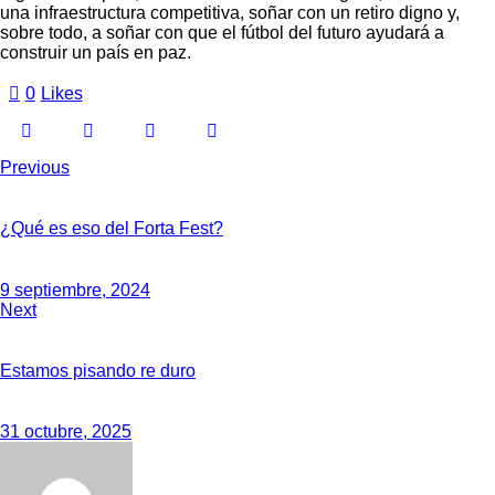
una infraestructura competitiva, soñar con un retiro digno y,
sobre todo, a soñar con que el fútbol del futuro ayudará a
construir un país en paz.
0
Likes
Previous
¿Qué es eso del Forta Fest?
9 septiembre, 2024
Next
Estamos pisando re duro
31 octubre, 2025