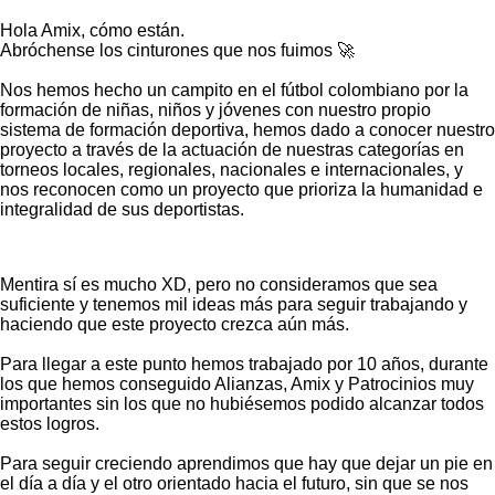
Hola Amix, cómo están.
Abróchense los cinturones que nos fuimos 🚀
Nos hemos hecho un campito en el fútbol colombiano por la
formación de niñas, niños y jóvenes con nuestro propio
sistema de formación deportiva, hemos dado a conocer nuestro
proyecto a través de la actuación de nuestras categorías en
torneos locales, regionales, nacionales e internacionales, y
nos reconocen como un proyecto que prioriza la humanidad e
integralidad de sus deportistas.
Mentira sí es mucho XD, pero no consideramos que sea
suficiente y tenemos mil ideas más para seguir trabajando y
haciendo que este proyecto crezca aún más.
Para llegar a este punto hemos trabajado por 10 años, durante
los que hemos conseguido Alianzas, Amix y Patrocinios muy
importantes sin los que no hubiésemos podido alcanzar todos
estos logros.
Para seguir creciendo aprendimos que hay que dejar un pie en
el día a día y el otro orientado hacia el futuro, sin que se nos