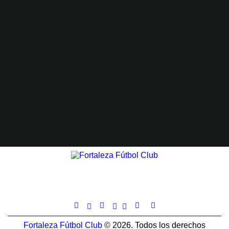
Fortaleza Fútbol Club
© 2026. Todos los derechos