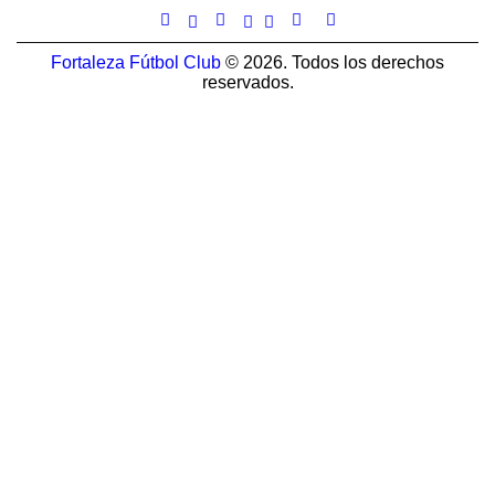
Fortaleza Fútbol Club
© 2026. Todos los derechos
reservados.