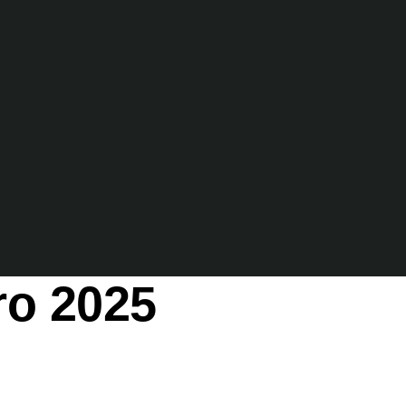
ro 2025