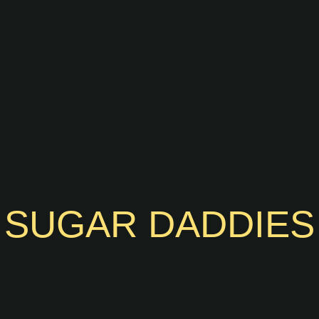
SUGAR DADDIES