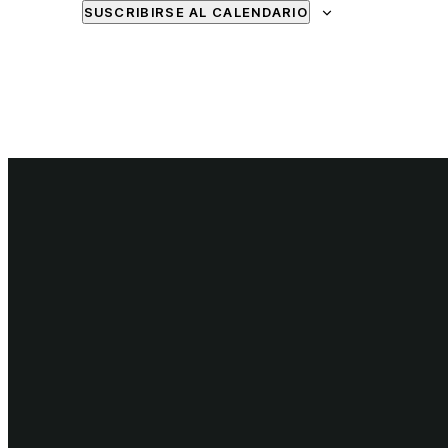
SUSCRIBIRSE AL CALENDARIO