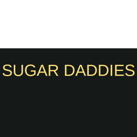
SUGAR DADDIES