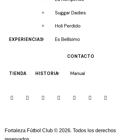
Suggar Dadies
Holi Perdido
Es Bellísimo
EXPERIENCIAS
CONTACTO
Manual
TIENDA
HISTORIA
Fortaleza Fútbol Club
© 2026. Todos los derechos
reservados.