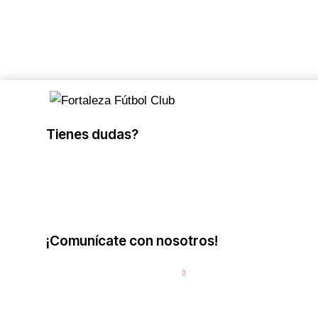
Tienes dudas?
Escríbenos aquí
¡Comunícate con nosotros!
Contáctanos