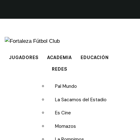
JUGADORES
ACADEMIA
EDUCACIÓN
REDES
Pal Mundo
La Sacamos del Estadio
Es Cine
Momazos
La Rompimos