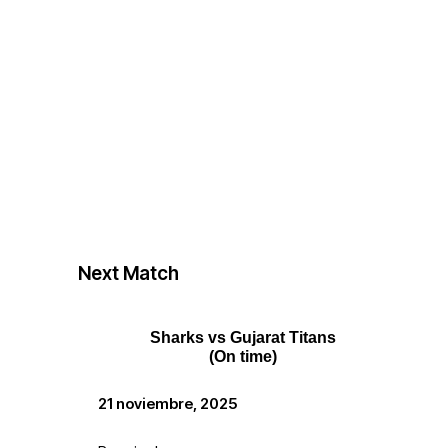
Next Match
Sharks vs Gujarat Titans
(On time)
21 noviembre, 2025