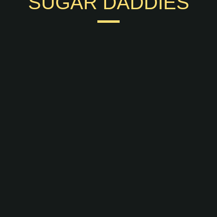
SUGAR DADDIES