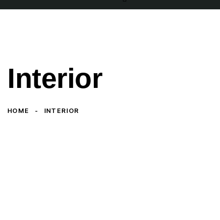
Interior
HOME
INTERIOR