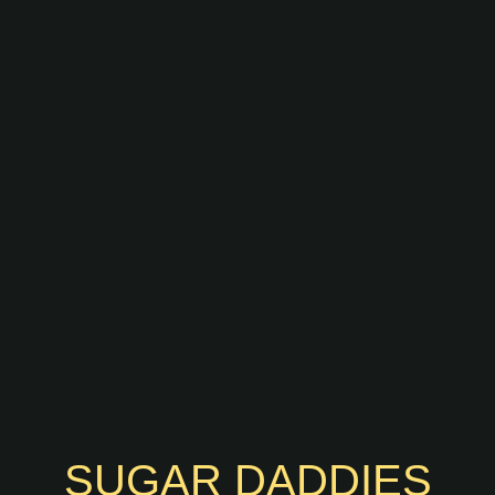
SUGAR DADDIES