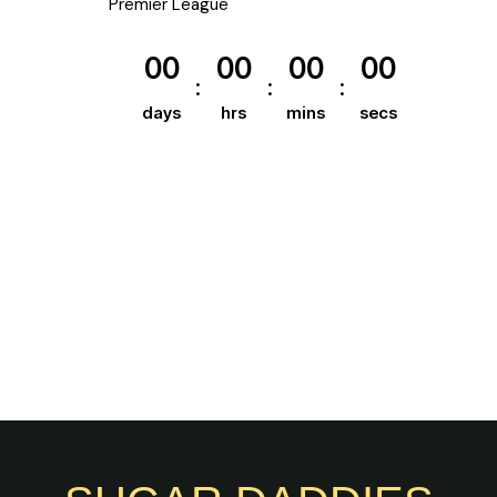
Premier League
00
00
00
00
days
hrs
mins
secs